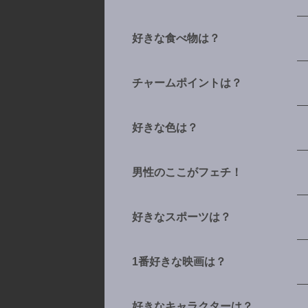
好きな食べ物は？
チャームポイントは？
好きな色は？
男性のここがフェチ！
好きなスポーツは？
1番好きな映画は？
好きなキャラクターは？